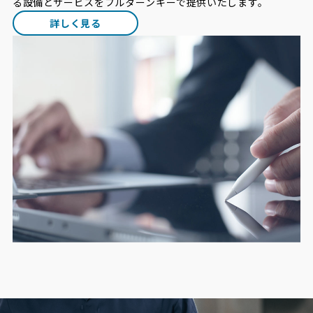
る設備とサービスをフルターンキーで提供いたします。
詳しく見る