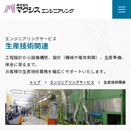
エンジニアリングサービス
生産技術関連
工程設計から設備構想、設計（機械や電気制御）、生産準備、
保全に至るまで、
お客様の生産技術業務を幅広くサポートいたします。
トップ
エンジニアリングサービス
生産技術関連