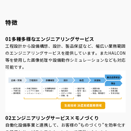
特徴
01
多種多様なエンジニアリングサービス
工程設計から設備構想、設計、製品保証など、幅広い業務範囲
のエンジニアリングサービスを提供しています。またHALCON
等を使用した画像処理や設備動作シミュレーションなども対応
可能です。
02
エンジニアリングサービス×モノづくり
自働化設備事業と連携して、お客様の”ものづくり”を効率化す