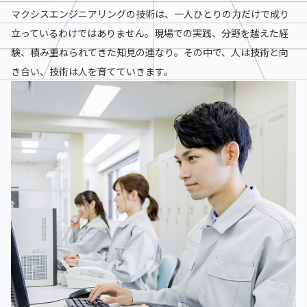
マクシスエンジニアリングの技術は、一人ひとりの力だけで成り
立っているわけではありません。現場での実践、分野を越えた経
験、積み重ねられてきた知見の連なり。その中で、人は技術と向
き合い、技術は人を育てていきます。