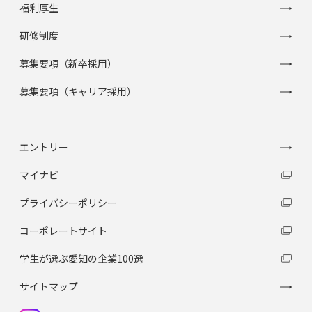
福利厚生
研修制度
募集要項（新卒採用）
募集要項（キャリア採用）
エントリー
マイナビ
プライバシーポリシー
コーポレートサイト
学生が選ぶ愛知の企業100選
サイトマップ