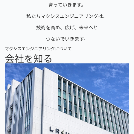
育っていきます。
私たちマクシスエンジニアリングは、
技術を高め、広げ、未来へと
つないでいきます。
マクシスエンジニアリングについて
会社を知る