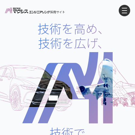
採用サイト
技術を高め、
技術を広げ、
技術で