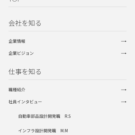
会社を知る
企業情報
企業ビジョン
仕事を知る
職種紹介
社員インタビュー
自動車部品設計開発職 R.S
インフラ設計開発職 M.M