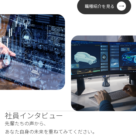
職種紹介を見る
社員インタビュー
先輩たちの声から、
あなた自身の未来を重ねてみてください。