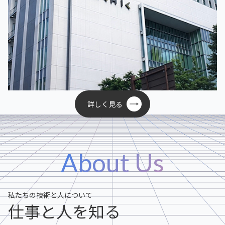
詳しく見る
About Us
私たちの技術と人について
仕事と人を知る