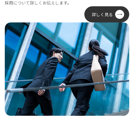
採用について詳しくお伝えします。
詳しく見る