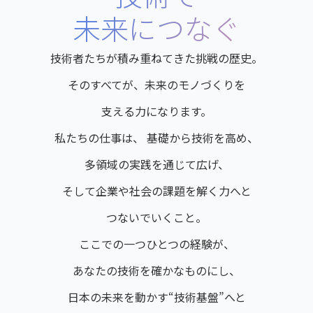
未来につなぐ
技術者たちが積み重ねてきた挑戦の歴史。
そのすべてが、未来のモノづくりを
支える力になります。
私たちの仕事は、
基礎から技術を高め、
多領域の実践を通じて広げ、
そして企業や社会の課題を解く力へと
つないでいくこと。
ここでの一つひとつの経験が、
あなたの技術を確かなものにし、
日本の未来を動かす“技術基盤”へと