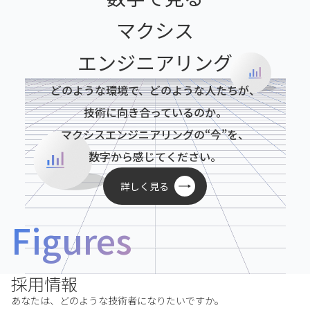
マクシス
エンジニアリング
どのような環境で、どのような人たちが、
技術に向き合っているのか。
マクシスエンジニアリングの“今”を、
数字から感じてください。
詳しく見る
Figures
採用情報
あなたは、どのような技術者になりたいですか。