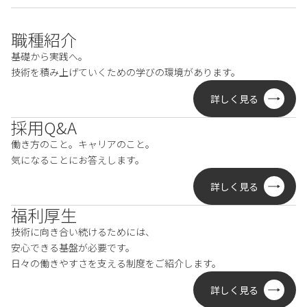
職種紹介
基礎から実践へ。
技術を積み上げていくための学びの環境があります。
詳しく見る
採用Q&A
働き方のこと。キャリアのこと。
気になることにお答えします。
詳しく見る
福利厚生
技術に向き合い続けるためには、
安心できる基盤が必要です。
日々の働きやすさを支える制度を
ご紹介します。
詳しく見る