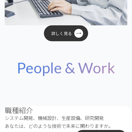
詳しく見る
People & Work
職種紹介
システム開発、機械設計、生産設備、研究開発
あなたは、どのような技術で未来に関わりますか。