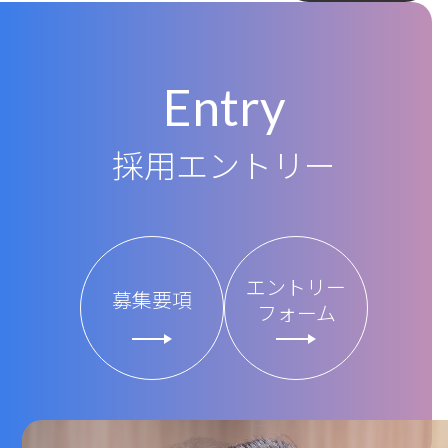
Entry
採用エントリー
エントリー
募集要項
フォーム